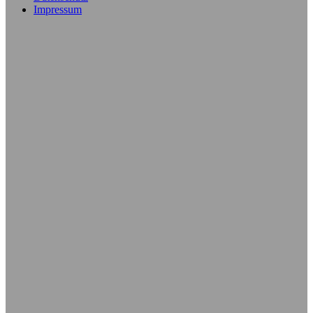
Impressum