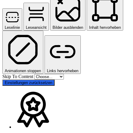
Leselinie
Leseansicht
Bilder ausblenden
Inhalt hervorheben
Animationen stoppen
Links hervorheben
Skip To Content
Einstellungen zurücksetzen