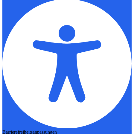
Barrierefreiheitsanpassungen