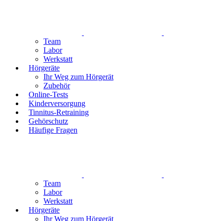
Team
Labor
Werkstatt
Hörgeräte
Ihr Weg zum Hörgerät
Zubehör
Online-Tests
Kinderversorgung
Tinnitus-Retraining
Gehörschutz
Häufige Fragen
Team
Labor
Werkstatt
Hörgeräte
Ihr Weg zum Hörgerät