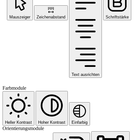
Mauszeiger
Zeichenabstand
Schriftstärke
Text ausrichten
Farbmodule
Heller Kontrast
Hoher Kontrast
Einfarbig
Orientierungsmodule