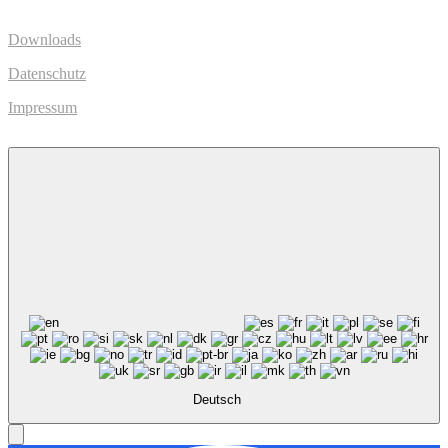
Downloads
Datenschutz
Impressum
Deutsch