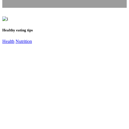
Healthy eating tips
Health
Nutrition