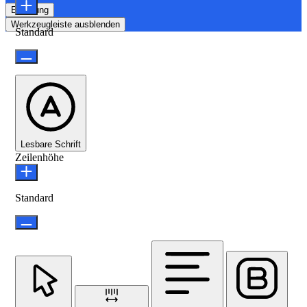
Erklärung
Werkzeugleiste ausblenden
Standard
Lesbare Schrift
Zeilenhöhe
Standard