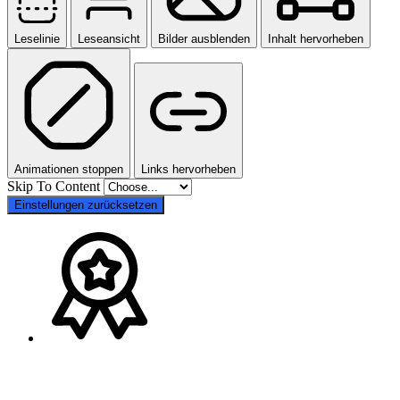
Leselinie
Leseansicht
Bilder ausblenden
Inhalt hervorheben
Animationen stoppen
Links hervorheben
Skip To Content
Einstellungen zurücksetzen