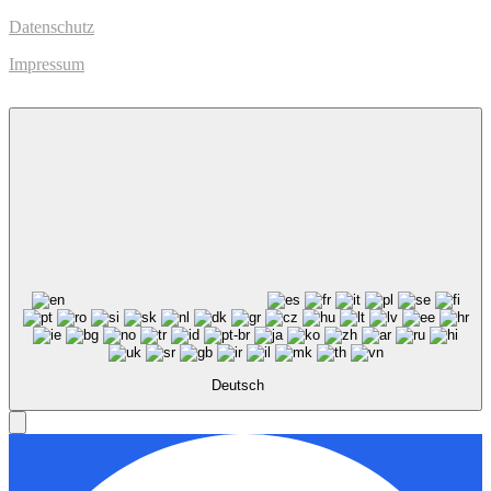
Datenschutz
Impressum
Deutsch