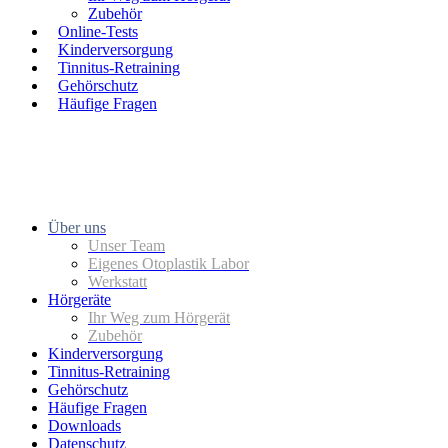
Zubehör
Online-Tests
Kinderversorgung
Tinnitus-Retraining
Gehörschutz
Häufige Fragen
Über uns
Unser Team
Eigenes Otoplastik Labor
Werkstatt
Hörgeräte
Ihr Weg zum Hörgerät
Zubehör
Kinderversorgung
Tinnitus-Retraining
Gehörschutz
Häufige Fragen
Downloads
Datenschutz