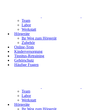
Team
Labor
Werkstatt
Hörgeräte
Ihr Weg zum Hörgerät
Zubehör
Online-Tests
Kinderversorgung
Tinnitus-Retraining
Gehörschutz
Häufige Fragen
Team
Labor
Werkstatt
Hörgeräte
Ihr Weg zum Hörgerät