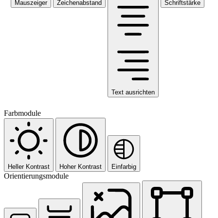
Mauszeiger
Zeichenabstand
Schriftstärke
Text ausrichten
Farbmodule
Heller Kontrast
Hoher Kontrast
Einfarbig
Orientierungsmodule